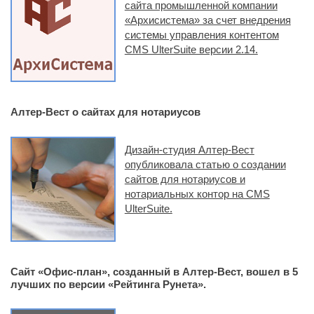
сайта промышленной компании
«Архисистема» за счет внедрения
системы управления контентом
CMS UlterSuite версии 2.14.
Алтер-Вест о сайтах для нотариусов
Дизайн-студия Алтер-Вест
опубликовала статью о создании
сайтов для нотариусов и
нотариальных контор на CMS
UlterSuite.
Сайт «Офис-план», созданный в Алтер-Вест, вошел в 5
лучших по версии «Рейтинга Рунета».