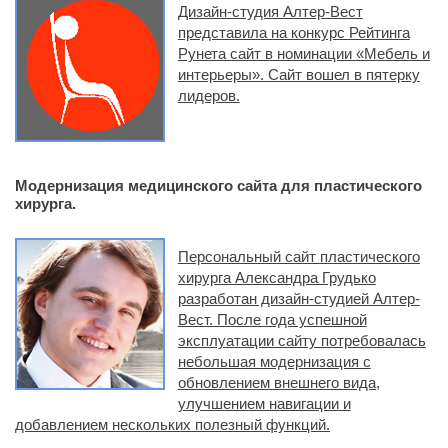
Дизайн-студия Алтер-Вест
представила на конкурс Рейтинга
Рунета сайт в номинации «Мебель и
интерьеры». Сайт вошел в пятерку
лидеров.
Модернизация медицинского сайта для пластического
хирурга.
Персональный сайт пластического
хирурга Александра Грудько
разработан дизайн-студией Алтер-
Вест. После года успешной
эксплуатации сайту потребовалась
небольшая модернизация с
обновлением внешнего вида,
улучшением навигации и
добавлением нескольких полезный функций.