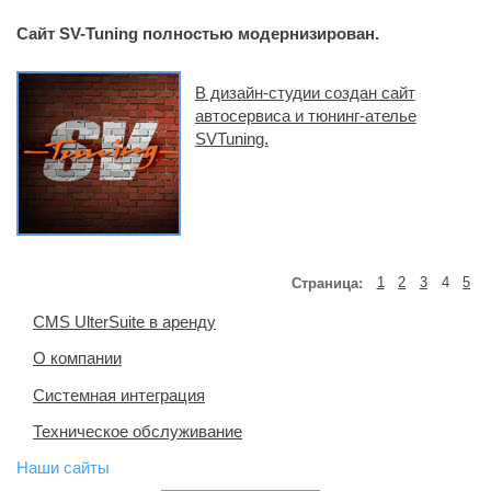
Сайт SV-Tuning полностью модернизирован.
В дизайн-студии создан сайт
автосервиса и тюнинг-ателье
SVTuning.
Страница:
1
2
3
4
5
CMS UlterSuite в аренду
О компании
Системная интеграция
Техническое обслуживание