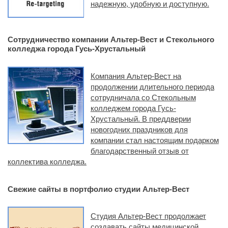
надежную, удобную и доступную.
Сотрудничество компании Альтер-Вест и Стекольного
колледжа города Гусь-Хрустальный
Компания Альтер-Вест на
продолжении длительного периода
сотрудничала со Стекольным
колледжем города Гусь-
Хрустальный. В преддверии
новогодних праздников для
компании стал настоящим подарком
благодарственный отзыв от
коллектива колледжа.
Свежие сайты в портфолио студии Альтер-Вест
Студия Альтер-Вест продолжает
создавать сайты медицинской