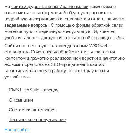
На
сайте хирурга Татьяны Иванченковой
также можно 
ознакомиться с информацией об услугах, прочитать
подробную информацию о специалисте и ответы на часто
задаваемые вопросы. С помощью формы обратной связи
можно получить первичную консультацию. И, конечно,
удобная галерея, доступная со стартовой страницы сайта.
Сайты соответствуют рекомендованным W3C web-
стандартам. Сочетание удобной
системы управления
контентом
и грамотно реализованной верстки значительно 
экономит средства на SEO-продвижении сайта и
гарантирует надежную работу во всех браузерах и
устройствах.
CMS UlterSuite в аренду
О компании
Системная интеграция
Техническое обслуживание