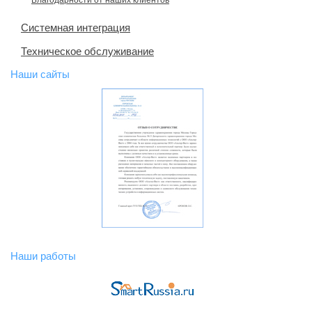
Благодарности от наших клиентов
Системная интеграция
Техническое обслуживание