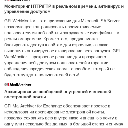
Мониторинг HTTP/FTP в реальном времени, антивирус и
управление доступом
GFI WebMonitor – это приложении для Microsoft ISA Server,
позволяющее контролировать просматриваемые
пользователями веб-сайты и загружаемые ими файлы – в
реальном времени. Кроме этого, продукт может
блокировать доступ к сайтам для взрослых, а также
выполнять антивирусное сканирование всех загрузок. GFI
WebMonitor – прекрасное решение для прозрачного
управления веб-доступом пользователей и гарантии
соблюдения юридических норм – способом, который не
будет отчуждать пользователей сети!
Архивирование сообщений внутренней и внешней
электронной почты
GFI MailArchiver for Exchange обеспечивает простое в
использовании архивирование электронной почты,
позволяя сохранять всю внутреннюю и внешнюю почту в
одну или несколько баз данных, в большой степени снимая