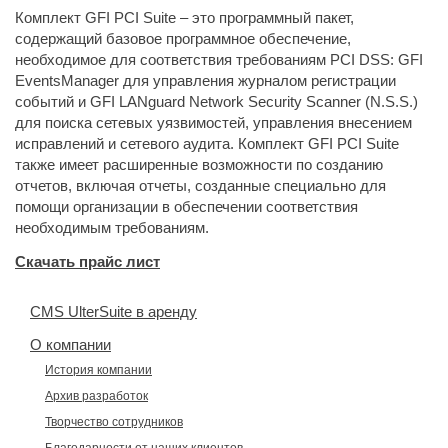
Комплект GFI PCI Suite – это программный пакет,
содержащий базовое программное обеспечение,
необходимое для соответствия требованиям PCI DSS: GFI
EventsManager для управления журналом регистрации
событий и GFI LANguard Network Security Scanner (N.S.S.)
для поиска сетевых уязвимостей, управления внесением
исправлений и сетевого аудита. Комплект GFI PCI Suite
также имеет расширенные возможности по созданию
отчетов, включая отчеты, созданные специально для
помощи организации в обеспечении соответствия
необходимым требованиям.
Скачать прайс лист
CMS UlterSuite в аренду
О компании
История компании
Архив разработок
Творчество сотрудников