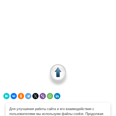
Для улучшения работы сайта и его взаимодействия с 
пользователями мы используем файлы cookie. Продолжая