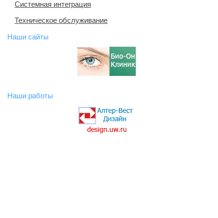
Системная интеграция
Техническое обслуживание