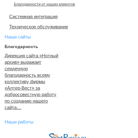
Благодарности от наших клиентов
Системная интеграция
Техническое обслуживание