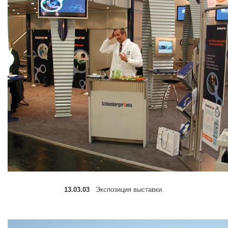
13.03.03
Экспoзиция выставки.