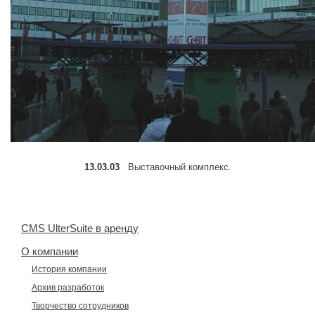
13.03.03
Выставочный комплекс.
CMS UlterSuite в аренду
О компании
История компании
Архив разработок
Творчество сотрудников