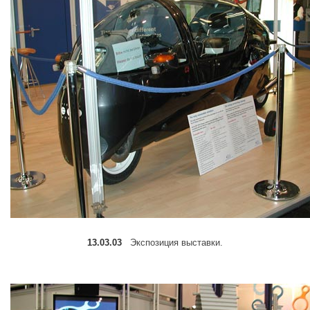
13.03.03
Экспозиция выставки.