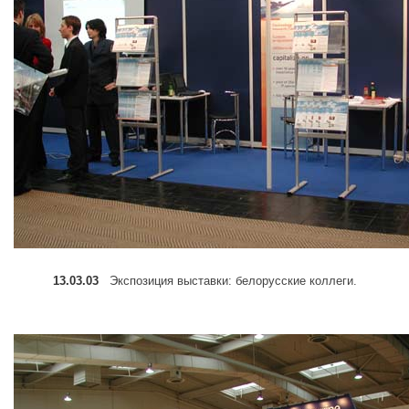
13.03.03
Экспозиция выставки: белорусские коллеги.