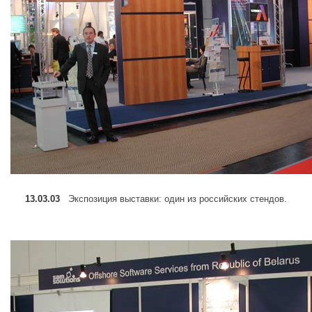
13.03.03
Экспозиция выставки: один из российских стендов.